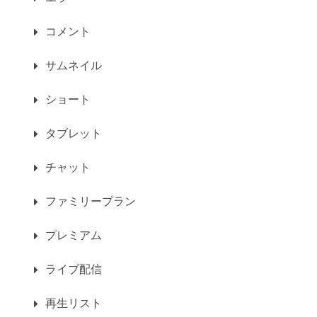
コメント
サムネイル
ショート
タブレット
チャット
ファミリープラン
プレミアム
ライブ配信
再生リスト