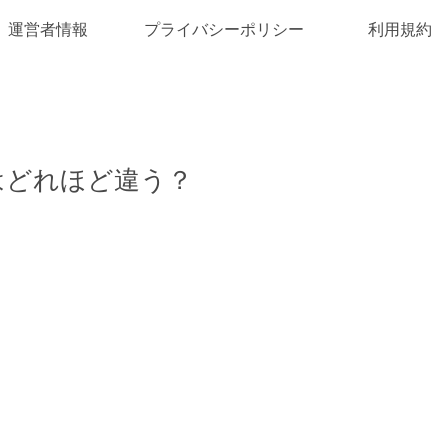
運営者情報
プライバシーポリシー
利用規約
Gはどれほど違う？