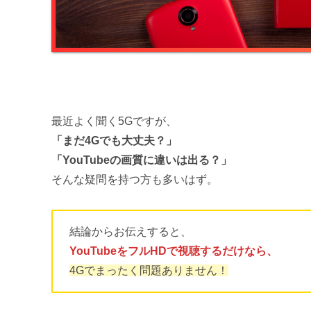
最近よく聞く5Gですが、
「まだ4Gでも大丈夫？」
「YouTubeの画質に違いは出る？」
そんな疑問を持つ方も多いはず。
結論からお伝えすると、
YouTubeをフルHDで視聴するだけなら、
4Gでまったく問題ありません！