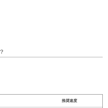
？
推奨速度