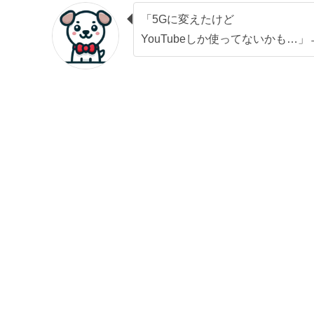
「5Gに変えたけど
YouTubeしか使ってないかも…