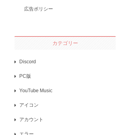
広告ポリシー
カテゴリー
Discord
PC版
YouTube Music
アイコン
アカウント
エラー