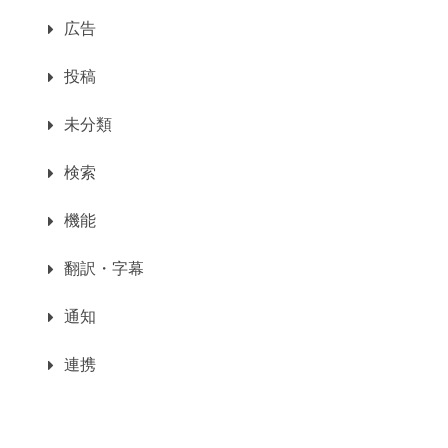
広告
投稿
未分類
検索
機能
翻訳・字幕
通知
連携