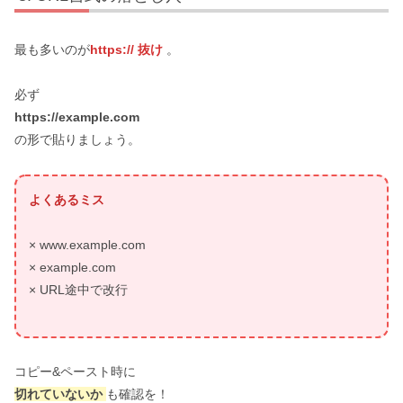
最も多いのが
https:// 抜け
。
必ず
https://example.com
の形で貼りましょう。
よくあるミス
× www.example.com
× example.com
× URL途中で改行
コピー&ペースト時に
切れていないか
も確認を！