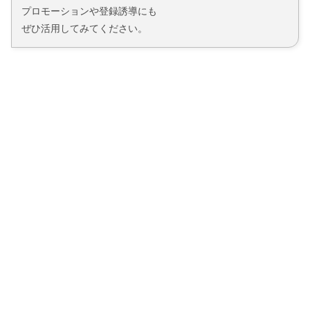
プロモーションや登録誘導にも
ぜひ活用してみてください。