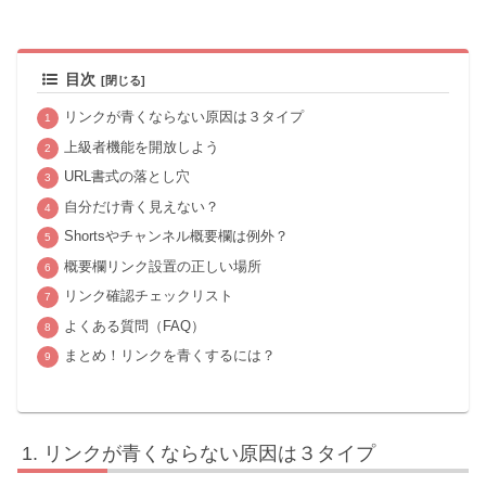
目次
リンクが青くならない原因は３タイプ
上級者機能を開放しよう
URL書式の落とし穴
自分だけ青く見えない？
Shortsやチャンネル概要欄は例外？
概要欄リンク設置の正しい場所
リンク確認チェックリスト
よくある質問（FAQ）
まとめ！リンクを青くするには？
リンクが青くならない原因は３タイプ