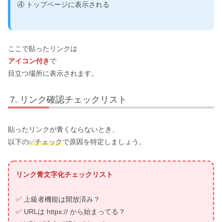
④ トップページに表示される
ここで貼ったリンクは
アイコン付き
で
目立つ場所に表示されます。
リンク確認チェックリスト
貼ったリンクが青くならないとき、
以下の
✅チェック
で原因を特定しましょう。
リンク青文字化チェックリスト
✅ 上級者機能は開放済み？
✅ URLは https:// から始まってる？