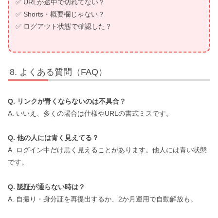
✅ URLが途中で切れてない？
✅ Shorts・概要欄じゃない？
✅ ログアウト状態で確認した？
よくある質問（FAQ）
Q. リンクが青くならないのは不具合？
A. いいえ、多くの場合は仕様やURLの書式ミスです。
Q. 他の人には青く見えてる？
A. ログイン中だけ黒く見えることがあります。他人には青い状態
です。
Q. 認証が通らない時は？
A. 自撮り・身分証を再提出するか、2か月運用で自動解放も。