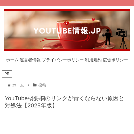
ホーム
運営者情報
プライバシーポリシー
利用規約
広告ポリシー
PR
ホーム
投稿
YouTube概要欄のリンクが青くならない原因と
対処法【2025年版】