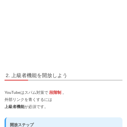
上級者機能を開放しよう
YouTubeはスパム対策で
段階制
。
外部リンクを青くするには
上級者機能
が必須です。
開放ステップ