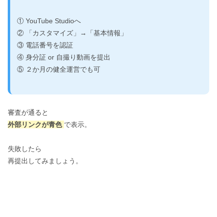
① YouTube Studioへ
② 「カスタマイズ」→「基本情報」
③ 電話番号を認証
④ 身分証 or 自撮り動画を提出
⑤ ２か月の健全運営でも可
審査が通ると
外部リンクが青色
で表示。
失敗したら
再提出してみましょう。