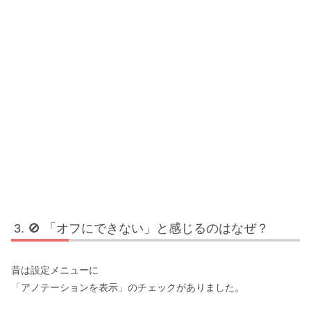
🚫 「オフにできない」と感じるのはなぜ？
昔は設定メニューに
「アノテーションを表示」のチェックがありました。