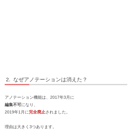
なぜアノテーションは消えた？
アノテーション機能は、2017年3月に
編集不可
になり、
2019年1月に
完全廃止
されました。
理由は大きく3つあります。