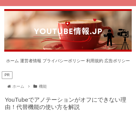
ホーム
運営者情報
プライバシーポリシー
利用規約
広告ポリシー
PR
ホーム
機能
YouTubeでアノテーションがオフにできない理
由！代替機能の使い方を解説