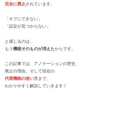
完全に廃止
されています。
「オフにできない」
「設定が見つからない」
と感じるのは、
もう
機能そのものが消えた
からです。
この記事では、アノテーションの歴史、
廃止の理由、そして現在の
代替機能の使い方
まで、
わかりやすく解説していきます！