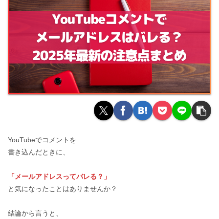
YouTubeでコメントを
書き込んだときに、
「メールアドレスってバレる？」
と気になったことはありませんか？
結論から言うと、