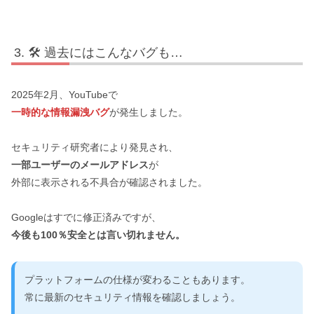
🛠 過去にはこんなバグも…
2025年2月、YouTubeで
一時的な情報漏洩バグ
が発生しました。
セキュリティ研究者により発見され、
一部ユーザーのメールアドレス
が
外部に表示される不具合が確認されました。
Googleはすでに修正済みですが、
今後も100％安全とは言い切れません。
プラットフォームの仕様が変わることもあります。
常に最新のセキュリティ情報を確認しましょう。