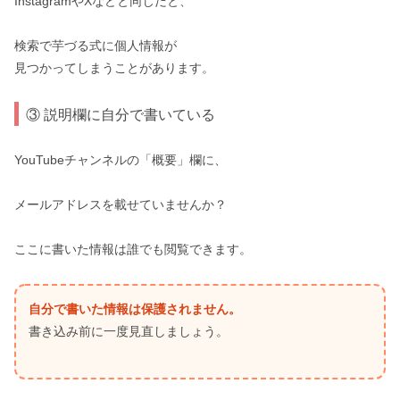
InstagramやXなどと同じだと、
検索で芋づる式に個人情報が
見つかってしまうことがあります。
③ 説明欄に自分で書いている
YouTubeチャンネルの「概要」欄に、
メールアドレスを載せていませんか？
ここに書いた情報は誰でも閲覧できます。
自分で書いた情報は保護されません。
書き込み前に一度見直しましょう。