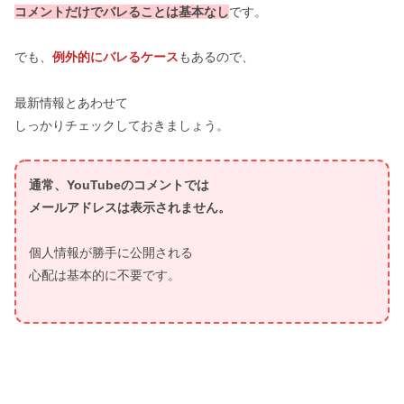
コメントだけでバレることは基本なし
です。
でも、
例外的にバレるケース
もあるので、
最新情報とあわせて
しっかりチェックしておきましょう。
通常、YouTubeのコメントでは
メールアドレスは表示されません。
個人情報が勝手に公開される
心配は基本的に不要です。