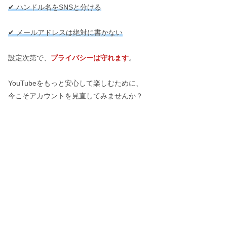
✔ ハンドル名をSNSと分ける
✔ メールアドレスは絶対に書かない
設定次第で、
プライバシーは守れます
。
YouTubeをもっと安心して楽しむために、
今こそアカウントを見直してみませんか？