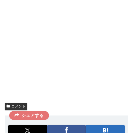
コメント
シェアする