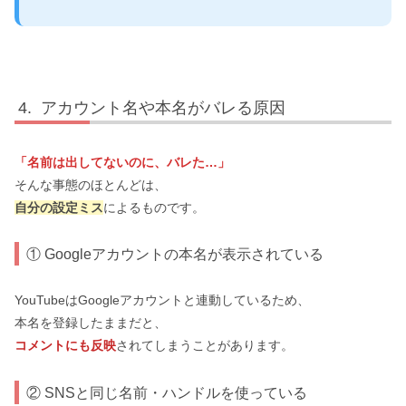
アカウント名や本名がバレる原因
「名前は出してないのに、バレた…」
そんな事態のほとんどは、
自分の設定ミス
によるものです。
① Googleアカウントの本名が表示されている
YouTubeはGoogleアカウントと連動しているため、
本名を登録したままだと、
コメントにも反映
されてしまうことがあります。
② SNSと同じ名前・ハンドルを使っている