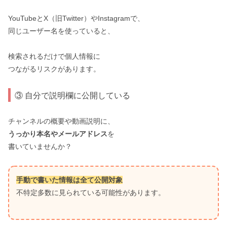
YouTubeとX（旧Twitter）やInstagramで、
同じユーザー名を使っていると、
検索されるだけで個人情報に
つながるリスクがあります。
③ 自分で説明欄に公開している
チャンネルの概要や動画説明に、
うっかり本名やメールアドレス
を
書いていませんか？
手動で書いた情報は全て公開対象
不特定多数に見られている可能性があります。