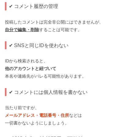
✔ コメント履歴の管理
投稿したコメントは完全非公開にはできませんが、
自分で編集・削除
することは可能です。
✔ SNSと同じIDを使わない
IDから検索されると、
他のアカウントと紐づいて
本名や連絡先がバレる可能性があります。
✔ コメントには個人情報を書かない
当たり前ですが、
メールアドレス・電話番号・住所
などは
一切書かないようにしましょう。