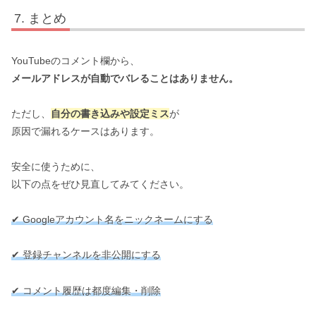
まとめ
YouTubeのコメント欄から、
メールアドレスが自動でバレることはありません。
ただし、
自分の書き込みや設定ミス
が
原因で漏れるケースはあります。
安全に使うために、
以下の点をぜひ見直してみてください。
✔ Googleアカウント名をニックネームにする
✔ 登録チャンネルを非公開にする
✔ コメント履歴は都度編集・削除