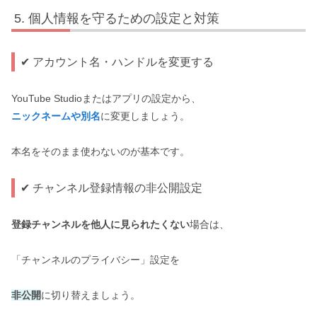
個人情報を守るための設定と対策
✔ アカウント名・ハンドルを変更する
YouTube Studioまたはアプリの設定から、
ニックネームや別名
に変更しましょう。
本名をそのまま使わないのが基本です。
✔ チャンネル登録情報の非公開設定
登録チャンネルを他人に見られたくない
場合は、
「チャンネルのプライバシー」設定を
非公開
に切り替えましょう。