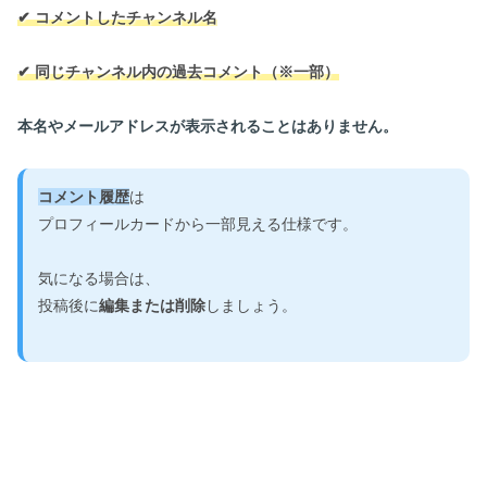
✔ コメントしたチャンネル名
✔ 同じチャンネル内の過去コメント（※一部）
本名やメールアドレスが表示されることはありません。
コメント履歴
は
プロフィールカードから一部見える仕様です。
気になる場合は、
投稿後に
編集または削除
しましょう。