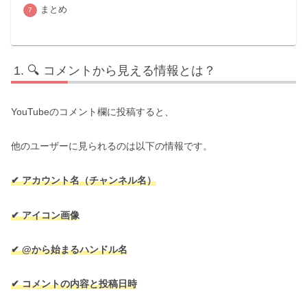
まとめ
🔍 コメントから見える情報とは？
YouTubeのコメント欄に投稿すると、
他のユーザーに見られるのは以下の情報です。
✔ アカウント名（チャンネル名）
✔ アイコン画像
✔ @から始まるハンドル名
✔ コメントの内容と投稿日時