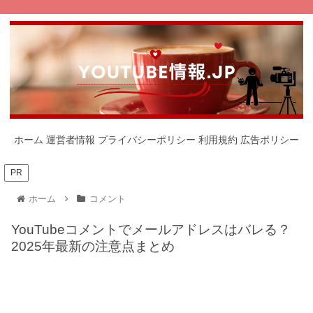
ホーム
運営者情報
プライバシーポリシー
利用規約
広告ポリシー
PR
ホーム
コメント
YouTubeコメントでメールアドレスはバレる？
2025年最新の注意点まとめ