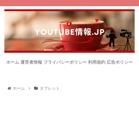
ホーム
運営者情報
プライバシーポリシー
利用規約
広告ポリシー
ホーム
タブレット